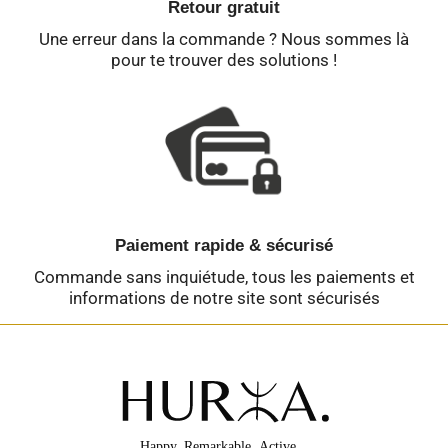
Retour gratuit
Une erreur dans la commande ? Nous sommes là
pour te trouver des solutions !
Paiement rapide & sécurisé
Commande sans inquiétude, tous les paiements et
informations de notre site sont sécurisés