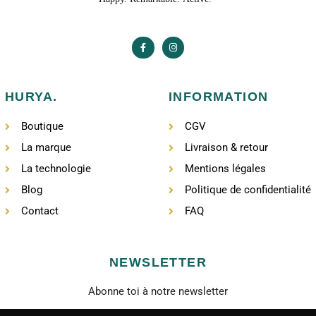
HURYA.
INFORMATION
Boutique
CGV
La marque
Livraison & retour
La technologie
Mentions légales
Blog
Politique de confidentialité
Contact
FAQ
NEWSLETTER
Abonne toi à notre newsletter