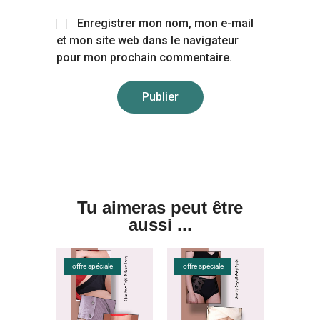
Enregistrer mon nom, mon e-mail
et mon site web dans le navigateur
pour mon prochain commentaire.
Tu aimeras peut être
aussi ...
offre spéciale
offre spéciale