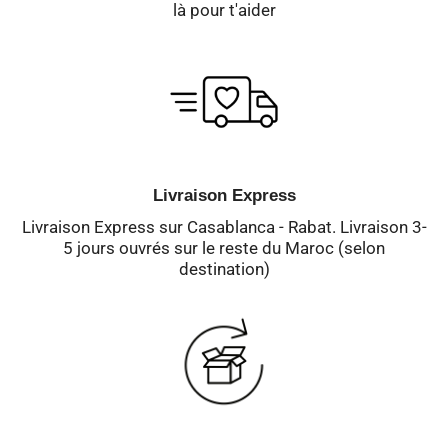
là pour t'aider
Livraison Express
Livraison Express sur Casablanca - Rabat. Livraison 3-
5 jours ouvrés sur le reste du Maroc (selon
destination)