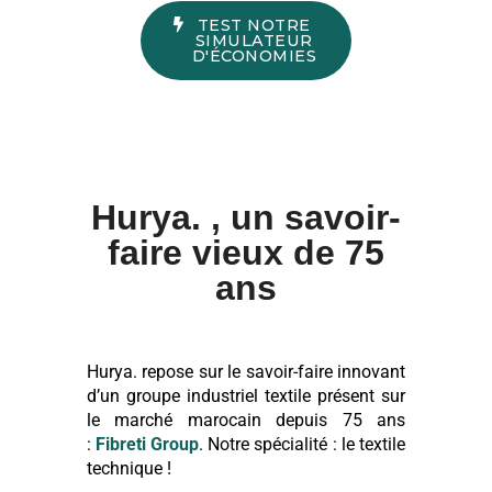
TEST NOTRE
SIMULATEUR
D'ÉCONOMIES
Hurya. , un savoir-
faire vieux de 75
ans
Hurya. repose sur le savoir-faire innovant
d’un groupe industriel textile présent sur
le marché marocain depuis 75 ans
:
Fibreti Group
. Notre spécialité : le textile
technique !