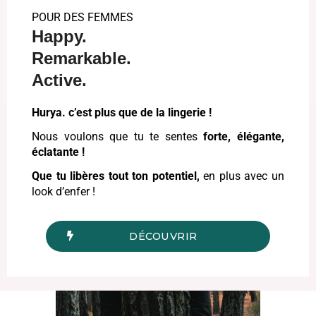
POUR DES FEMMES
Happy.
Remarkable.
Active.
Hurya. c’est plus que de la lingerie !
Nous voulons que tu te sentes
forte, élégante,
éclatante !
Que tu libères tout ton potentiel,
en plus avec un
look d’enfer !
DÉCOUVRIR