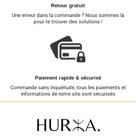
Retour gratuit
Une erreur dans la commande ? Nous sommes là
pour te trouver des solutions !
Paiement rapide & sécurisé
Commande sans inquiétude, tous les paiements et
informations de notre site sont sécurisés