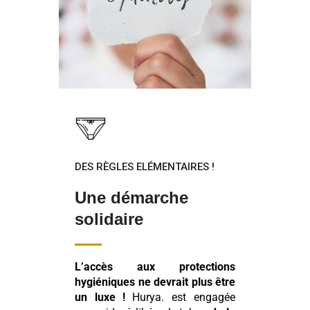
DES RÈGLES ELÉMENTAIRES !
Une démarche
solidaire
L’accès aux protections
hygiéniques ne devrait plus être
un luxe !
Hurya. est engagée