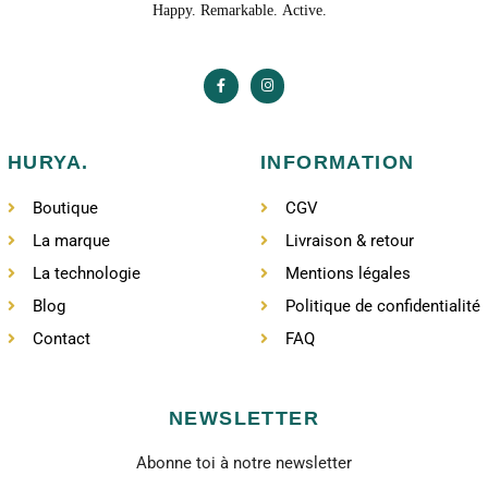
HURYA.
INFORMATION
Boutique
CGV
La marque
Livraison & retour
La technologie
Mentions légales
Blog
Politique de confidentialité
Contact
FAQ
NEWSLETTER
Abonne toi à notre newsletter