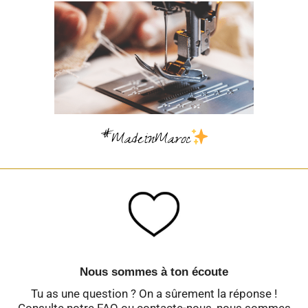
#MadeinMaroc
Nous sommes à ton écoute
Tu as une question ? On a sûrement la réponse !