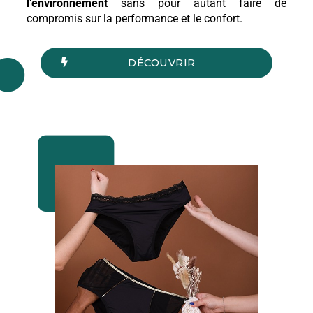
l’environnement
sans pour autant faire de
compromis sur la performance et le confort.
DÉCOUVRIR