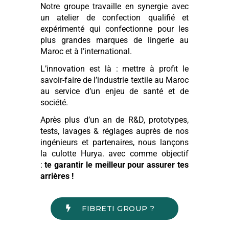
Notre groupe travaille en synergie avec
un atelier de confection qualifié et
expérimenté qui confectionne pour les
plus grandes marques de lingerie au
Maroc et à l’international.
L’innovation est là : mettre à profit le
savoir-faire de l’industrie textile au Maroc
au service d’un enjeu de santé et de
société.
Après plus d’un an de R&D, prototypes,
tests, lavages & réglages auprès de nos
ingénieurs et partenaires, nous lançons
la culotte Hurya. avec comme objectif
:
te garantir le meilleur pour assurer tes
arrières !
FIBRETI GROUP ?