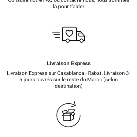
Consulte notre FAQ ou contacte-nous, nous sommes
là pour t'aider
Livraison Express
Livraison Express sur Casablanca - Rabat. Livraison 3-
5 jours ouvrés sur le reste du Maroc (selon
destination)