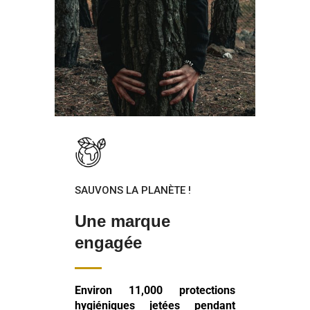
SAUVONS LA PLANÈTE !
Une marque
engagée
Environ 11,000 protections
hygiéniques jetées pendant