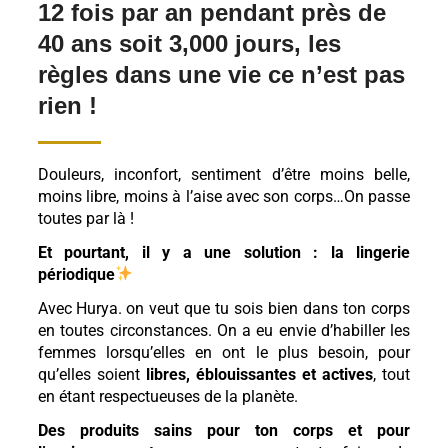
12 fois par an pendant près de
40 ans soit 3,000 jours, les
règles dans une vie ce n’est pas
rien !
Douleurs, inconfort, sentiment d’être moins belle,
moins libre, moins à l’aise avec son corps…On passe
toutes par là !
Et pourtant, il y a une solution : la lingerie
périodique
Avec Hurya.
on veut que tu sois bien dans ton corps
en toutes circonstances. On a eu envie d’habiller les
femmes lorsqu’elles en ont le plus besoin, pour
qu’elles soient
libres, éblouissantes et actives
, tout
en étant respectueuses de la planète.
Des produits sains pour ton corps et pour