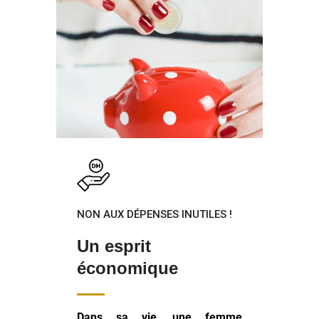
NON AUX DÉPENSES INUTILES !
Un esprit
économique
Dans sa vie, une femme