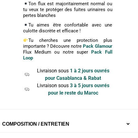
Ton flux est majoritairement normal ou
tu veux te protéger des fuites urinaires ou
pertes blanches
Tu aimes être confortable avec une
culotte discrète et efficace !
Tu cherches une protection plus
importante ? Découvre notre
Pack Glamour
Flux Medium ou notre super
Pack Full
Loop
Livraison sous
1 à 2 jours ouvrés
pour Casablanca & Rabat
Livraison sous
3 à 5 jours ouvrés
pour le reste du Maroc
COMPOSITION / ENTRETIEN