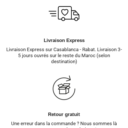
Livraison Express
Livraison Express sur Casablanca - Rabat. Livraison 3-
5 jours ouvrés sur le reste du Maroc (selon
destination)
Retour gratuit
Une erreur dans la commande ? Nous sommes là