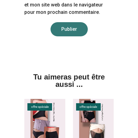
et mon site web dans le navigateur
pour mon prochain commentaire.
Tu aimeras peut être
aussi ...
offre spéciale
offre spéciale