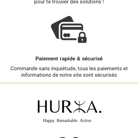
pour te trouver des solutions !
Paiement rapide & sécurisé
Commande sans inquiétude, tous les paiements et
informations de notre site sont sécurisés