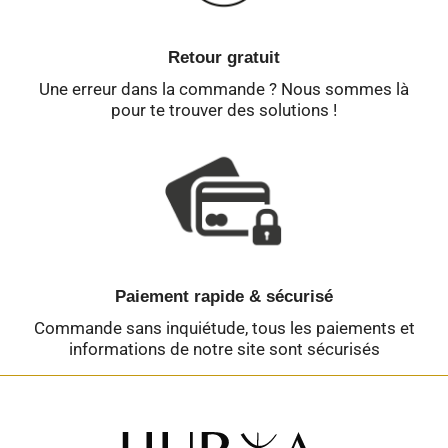
Retour gratuit
Une erreur dans la commande ? Nous sommes là
pour te trouver des solutions !
Paiement rapide & sécurisé
Commande sans inquiétude, tous les paiements et
informations de notre site sont sécurisés