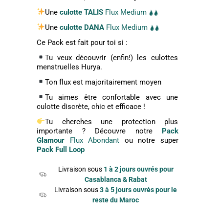
Une
culotte TALIS
Flux Medium
Une
culotte DANA
Flux Medium
Ce Pack est fait pour toi si :
Tu veux découvrir (enfin!) les culottes
menstruelles Hurya.
Ton flux est majoritairement moyen
Tu aimes être confortable avec une
culotte discrète, chic et efficace !
Tu cherches une protection plus
importante ? Découvre notre
Pack
Glamour
Flux Abondant
ou notre super
Pack Full Loop
Livraison sous
1 à 2 jours ouvrés pour
Casablanca & Rabat
Livraison sous
3 à 5 jours ouvrés pour le
reste du Maroc