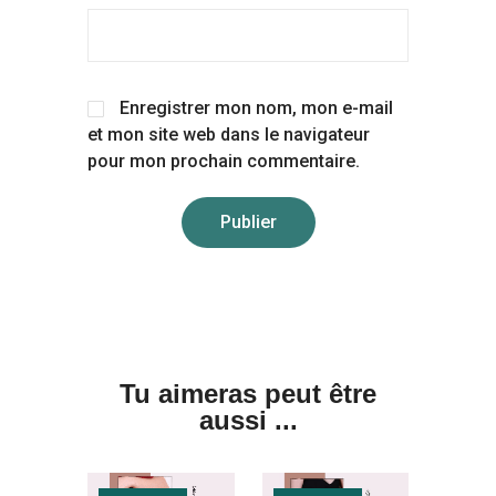
Enregistrer mon nom, mon e-mail
et mon site web dans le navigateur
pour mon prochain commentaire.
Tu aimeras peut être
aussi ...