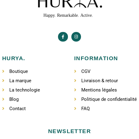
HURYA.
INFORMATION
Boutique
CGV
La marque
Livraison & retour
La technologie
Mentions légales
Blog
Politique de confidentialité
Contact
FAQ
NEWSLETTER