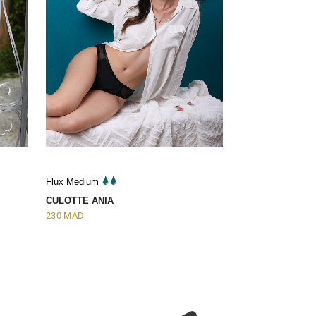
Flux Medium
CULOTTE ANIA
230
MAD