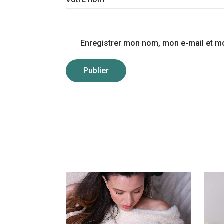
Enregistrer mon nom, mon e-mail et m