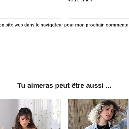
on site web dans le navigateur pour mon prochain commentai
Tu aimeras peut être aussi ...