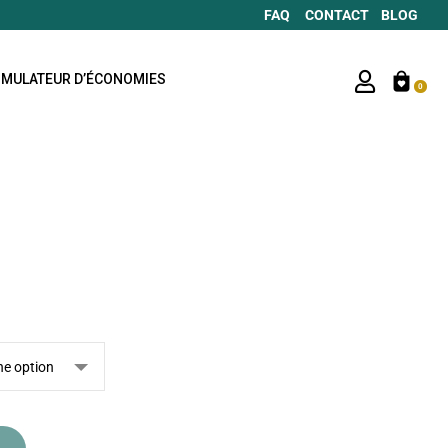
FAQ
CONTACT
BLOG
IMULATEUR D’ÉCONOMIES
0