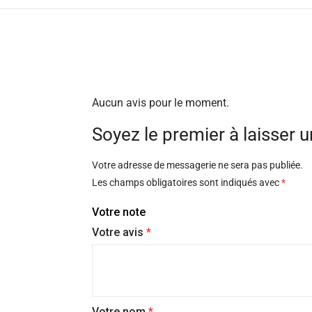
Aucun avis pour le moment.
Soyez le premier à laisser u
Votre adresse de messagerie ne sera pas publiée.
Les champs obligatoires sont indiqués avec
*
Votre note
Votre avis
*
Votre nom
*