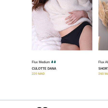
Flux Medium
Flux 
CULOTTE DANA
SHOR
220
MAD
260
M