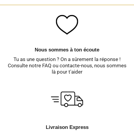
Nous sommes à ton écoute
Tu as une question ? On a sûrement la réponse !
Consulte notre FAQ ou contacte-nous, nous sommes
là pour t'aider
Livraison Express