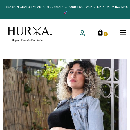
LIVRAISON GRATUITE PARTOUT AU MAROC POUR TOUT ACHAT DE PLUS DE
530 DHS
0