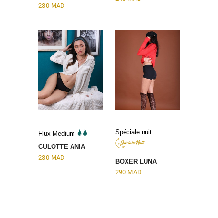
230
MAD
Spéciale nuit
Flux Medium
CULOTTE ANIA
230
MAD
BOXER LUNA
290
MAD