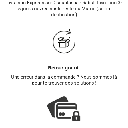
Livraison Express sur Casablanca - Rabat. Livraison 3-
5 jours ouvrés sur le reste du Maroc (selon
destination)
Retour gratuit
Une erreur dans la commande ? Nous sommes là
pour te trouver des solutions !