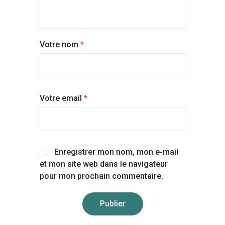
Votre nom
*
Votre email
*
Enregistrer mon nom, mon e-mail
et mon site web dans le navigateur
pour mon prochain commentaire.