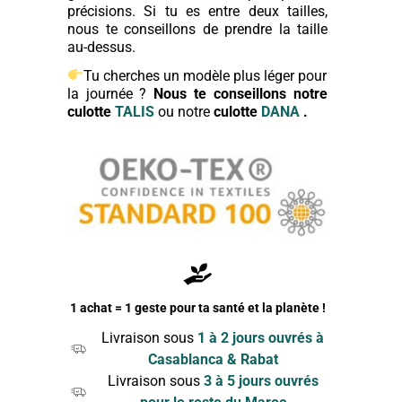
précisions. Si tu es entre deux tailles,
nous te conseillons de prendre la taille
au-dessus.
Tu cherches un modèle plus léger pour
la journée ?
Nous te conseillons notre
culotte
TALIS
ou notre
culotte
DANA
.
1 achat = 1 geste pour ta santé et la planète !
Livraison sous
1 à 2 jours ouvrés à
Casablanca & Rabat
Livraison sous
3 à 5 jours ouvrés