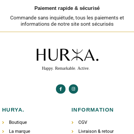
Paiement rapide & sécurisé
Commande sans inquiétude, tous les paiements et
informations de notre site sont sécurisés
HURYA.
INFORMATION
Boutique
CGV
La marque
Livraison & retour