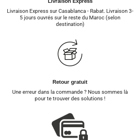
Livraison Express
Livraison Express sur Casablanca - Rabat. Livraison 3-
5 jours ouvrés sur le reste du Maroc (selon
destination)
Retour gratuit
Une erreur dans la commande ? Nous sommes là
pour te trouver des solutions !