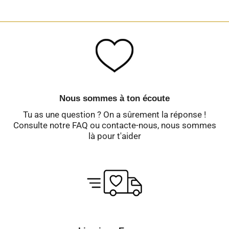
Nous sommes à ton écoute
Tu as une question ? On a sûrement la réponse !
Consulte notre FAQ ou contacte-nous, nous sommes
là pour t'aider