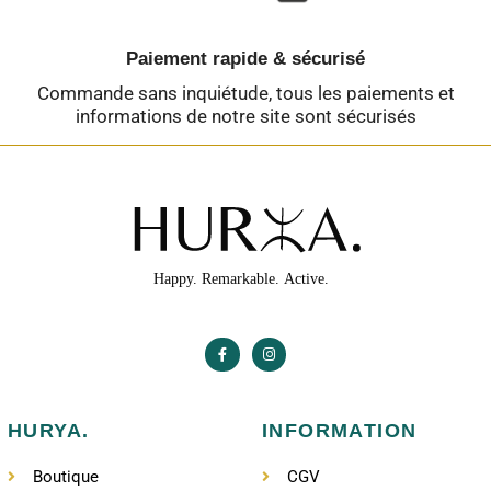
Paiement rapide & sécurisé
Commande sans inquiétude, tous les paiements et
informations de notre site sont sécurisés
HURYA.
INFORMATION
Boutique
CGV