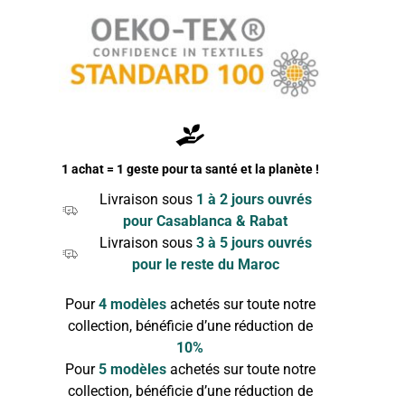
1 achat = 1 geste pour ta santé et la planète !
Livraison sous
1 à 2 jours ouvrés
pour Casablanca & Rabat
Livraison sous
3 à 5 jours ouvrés
pour le reste du Maroc
Pour
4 modèles
achetés sur toute notre
collection, bénéficie d’une réduction de
10%
Pour
5 modèles
achetés sur toute notre
collection, bénéficie d’une réduction de