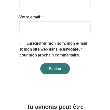
Votre email
*
Enregistrer mon nom, mon e-mail
et mon site web dans le navigateur
pour mon prochain commentaire.
Tu aimeras peut être