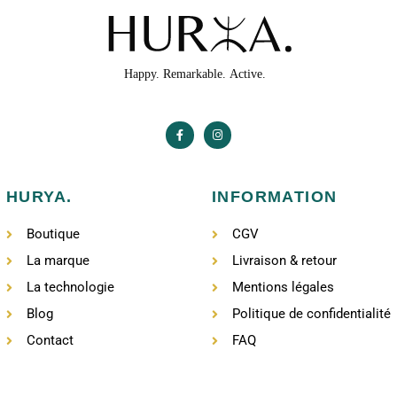
HURYA.
INFORMATION
Boutique
CGV
La marque
Livraison & retour
La technologie
Mentions légales
Blog
Politique de confidentialité
Contact
FAQ