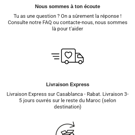
Nous sommes à ton écoute
Tu as une question ? On a sûrement la réponse !
Consulte notre FAQ ou contacte-nous, nous sommes
là pour t'aider
Livraison Express
Livraison Express sur Casablanca - Rabat. Livraison 3-
5 jours ouvrés sur le reste du Maroc (selon
destination)