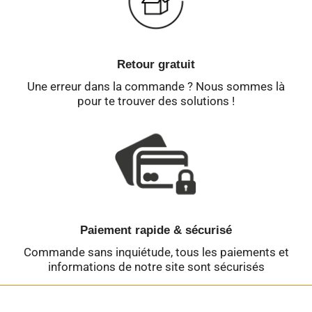
Retour gratuit
Une erreur dans la commande ? Nous sommes là
pour te trouver des solutions !
Paiement rapide & sécurisé
Commande sans inquiétude, tous les paiements et
informations de notre site sont sécurisés