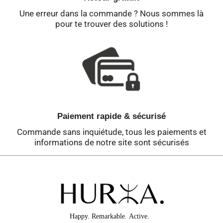
Une erreur dans la commande ? Nous sommes là
pour te trouver des solutions !
Paiement rapide & sécurisé
Commande sans inquiétude, tous les paiements et
informations de notre site sont sécurisés