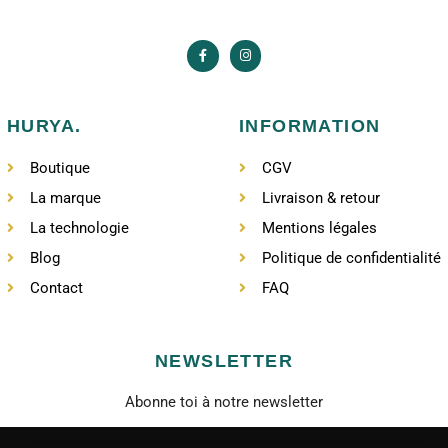
HURYA.
INFORMATION
Boutique
CGV
La marque
Livraison & retour
La technologie
Mentions légales
Blog
Politique de confidentialité
Contact
FAQ
NEWSLETTER
Abonne toi à notre newsletter