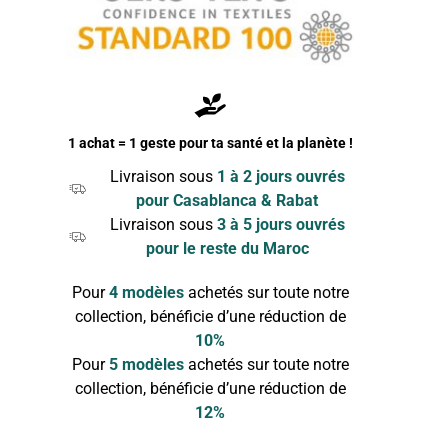
1 achat = 1 geste pour ta santé et la planète !
Livraison sous
1 à 2 jours ouvrés
pour Casablanca & Rabat
Livraison sous
3 à 5 jours ouvrés
pour le reste du Maroc
Pour
4 modèles
achetés sur toute notre
collection, bénéficie d’une réduction de
10%
Pour
5 modèles
achetés sur toute notre
collection, bénéficie d’une réduction de
12%