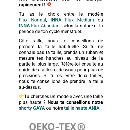
rapidement !
Tu as le choix entre le modèle
Flux
Normal
,
INNA
Flux Medium
ou
INNA
Flux Abondant
selon la nature et la
période de ton cycle menstruel.
Côté taille, nous te conseillons de
prendre ta taille habituelle. Si tu ne
connais pas ta taille, prends un ruban et
mesure tes hanches au niveau de la
partie la plus large. Réfère-toi ensuite au
guide des tailles ci-dessous pour plus de
précisions. Si tu es entre deux tailles,
nous te conseillons de prendre la taille
au-dessus.
Tu cherches un modèle avec une taille
plus haute ?
Nous te conseillons notre
shorty
GAYA
ou notre
taille haute
ANIA