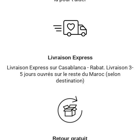
Livraison Express
Livraison Express sur Casablanca - Rabat. Livraison 3-
5 jours ouvrés sur le reste du Maroc (selon
destination)
Retour gratuit