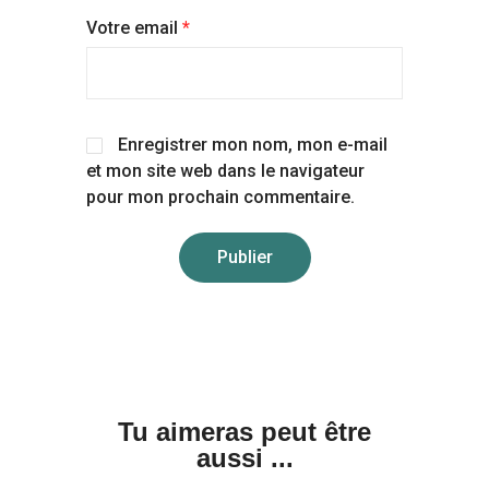
Votre email
*
Enregistrer mon nom, mon e-mail
et mon site web dans le navigateur
pour mon prochain commentaire.
Tu aimeras peut être
aussi ...