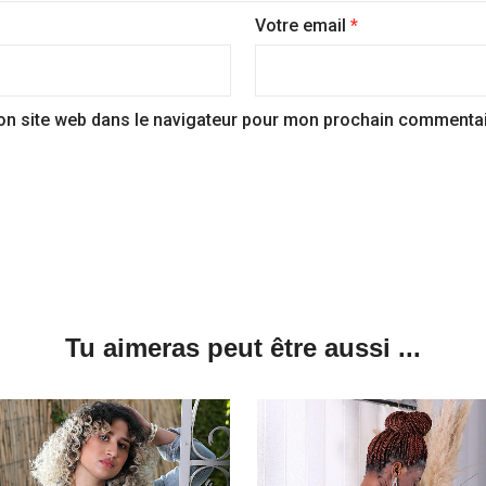
Votre email
*
on site web dans le navigateur pour mon prochain commentai
Tu aimeras peut être aussi ...