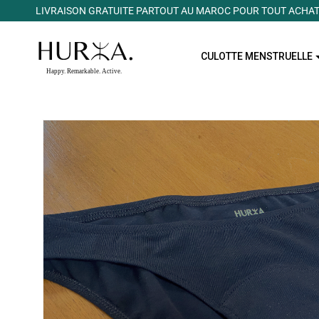
LIVRAISON GRATUITE PARTOUT AU MAROC POUR TOUT ACHAT
CULOTTE MENSTRUELLE