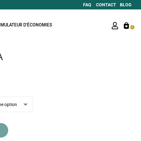
FAQ
CONTACT
BLOG
IMULATEUR D’ÉCONOMIES
0
A