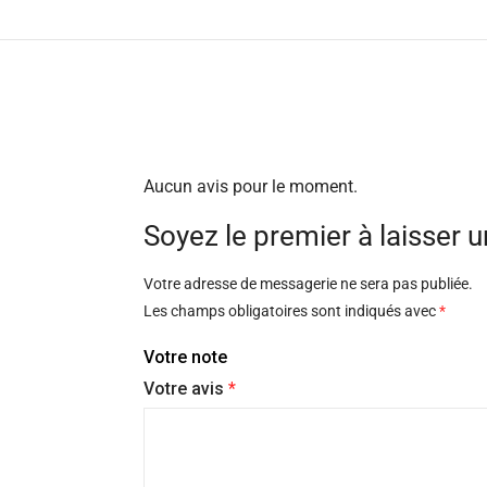
Aucun avis pour le moment.
Soyez le premier à laisser u
Votre adresse de messagerie ne sera pas publiée.
Les champs obligatoires sont indiqués avec
*
Votre note
Votre avis
*