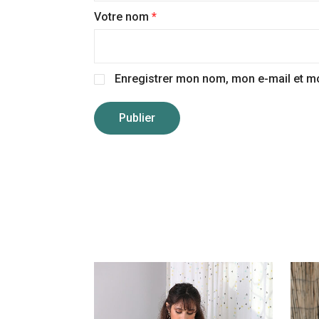
Votre nom
*
Enregistrer mon nom, mon e-mail et m