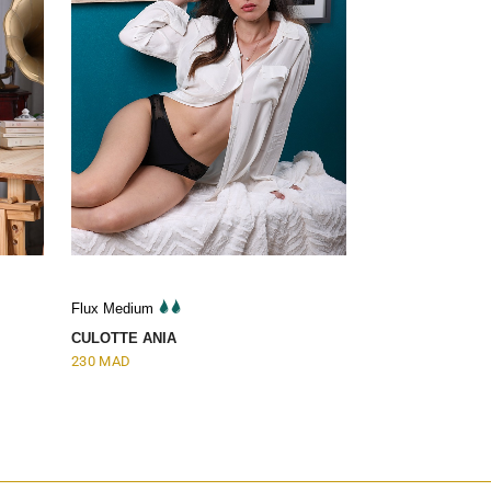
Flux Medium
CULOTTE ANIA
230
MAD