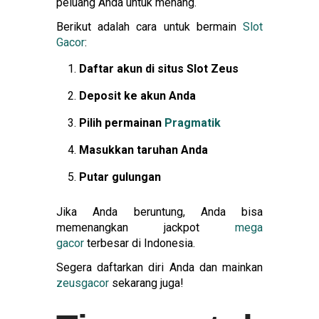
peluang Anda untuk menang.
Berikut adalah cara untuk bermain
Slot
Gacor
:
Daftar akun di situs Slot Zeus
Deposit ke akun Anda
Pilih permainan
Pragmatik
Masukkan taruhan Anda
Putar gulungan
Jika Anda beruntung, Anda bisa
memenangkan jackpot
mega
gacor
terbesar di Indonesia.
Segera daftarkan diri Anda dan mainkan
zeusgacor
sekarang juga!