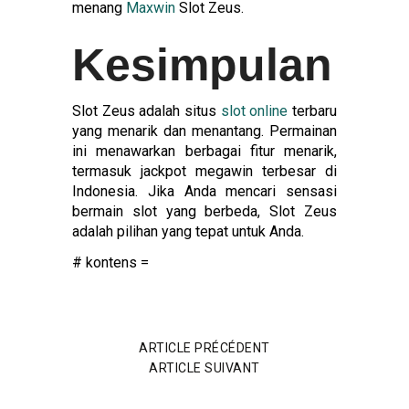
menang
Maxwin
Slot Zeus.
Kesimpulan
Slot Zeus adalah situs
slot online
terbaru
yang menarik dan menantang. Permainan
ini menawarkan berbagai fitur menarik,
termasuk jackpot megawin terbesar di
Indonesia. Jika Anda mencari sensasi
bermain slot yang berbeda, Slot Zeus
adalah pilihan yang tepat untuk Anda.
# kontens =
ARTICLE PRÉCÉDENT
ARTICLE SUIVANT