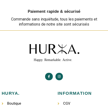
Paiement rapide & sécurisé
Commande sans inquiétude, tous les paiements et
informations de notre site sont sécurisés
HURYA.
INFORMATION
Boutique
CGV