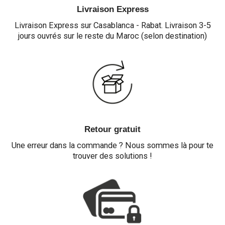
Livraison Express
Livraison Express sur Casablanca - Rabat. Livraison 3-5
jours ouvrés sur le reste du Maroc (selon destination)
Retour gratuit
Une erreur dans la commande ? Nous sommes là pour te
trouver des solutions !