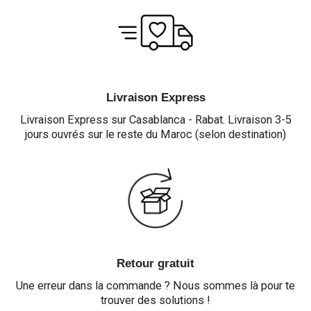
Livraison Express
Livraison Express sur Casablanca - Rabat. Livraison 3-5
jours ouvrés sur le reste du Maroc (selon destination)
Retour gratuit
Une erreur dans la commande ? Nous sommes là pour te
trouver des solutions !