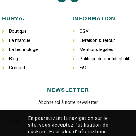
HURYA.
INFORMATION
Boutique
CGV
La marque
Livraison & retour
La technologie
Mentions légales
Blog
Politique de confidentialité
Contact
FAQ
NEWSLETTER
Abonne toi à notre newsletter
En poursuivant la navigation sur le
site, vous acceptez l’utilisation de
cookies. Pour plus d’informations,