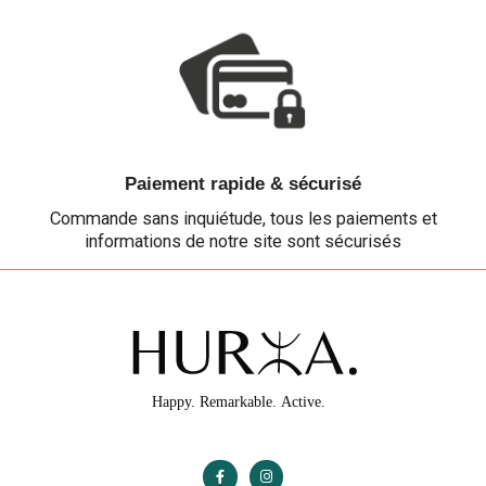
Paiement rapide & sécurisé
Commande sans inquiétude, tous les paiements et
informations de notre site sont sécurisés